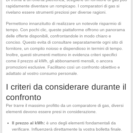
rapidamente diventare un rompicapo. I comparatori di gas si
rivelano essere strumenti preziosi per diverse ragioni.
Permettono innanzitutto di realizzare un notevole risparmio di
tempo. Con pochi clic, queste piattaforme offrono un panorama
delle offerte disponibili, confrontandole in modo chiaro e
conciso. Questo evita di consultare separatamente ogni sito di
fornitore, un compito noioso e dispendioso in termini di tempo.
Inoltre, questi strumenti mettono in evidenza criteri specifici
come il prezzo al kWh, gli abbonamenti mensili, o ancora
promozioni esclusive. Facilitano così un confronto obiettivo e
adattato al vostro consumo personale.
I criteri da considerare durante il
confronto
Per trarre il massimo profitto da un comparatore di gas, diversi
elementi devono essere presi in considerazione.
Il prezzo al kWh:
è uno degli elementi fondamentali da
verificare. Influenzerà direttamente la vostra bolletta finale.