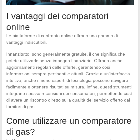
I vantaggi dei comparatori
online
Le piattaforme di confronto online offrono una gamma di
vantaggi indiscutibili.
Innanzitutto, sono generalmente gratuite, il che significa che
potete utilizzarle senza impegno finanziario. Offrono anche
aggiornamenti regolari delle offerte, garantendo così
informazioni sempre pertinenti e attuali. Grazie a un’interfaccia
intuitiva, anche i meno esperti di tecnologia possono navigare
facilmente e ottenere risultati su misura. Infine, questi strumenti
integrano spesso recensioni dei consumatori, permettendo così
di avere un riscontro diretto sulla qualità del servizio offerto dai
fornitori di gas.
Come utilizzare un comparatore
di gas?