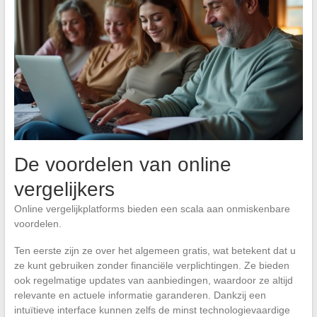
De voordelen van online
vergelijkers
Online vergelijkplatforms bieden een scala aan onmiskenbare
voordelen.
Ten eerste zijn ze over het algemeen gratis, wat betekent dat u
ze kunt gebruiken zonder financiële verplichtingen. Ze bieden
ook regelmatige updates van aanbiedingen, waardoor ze altijd
relevante en actuele informatie garanderen. Dankzij een
intuïtieve interface kunnen zelfs de minst technologievaardige