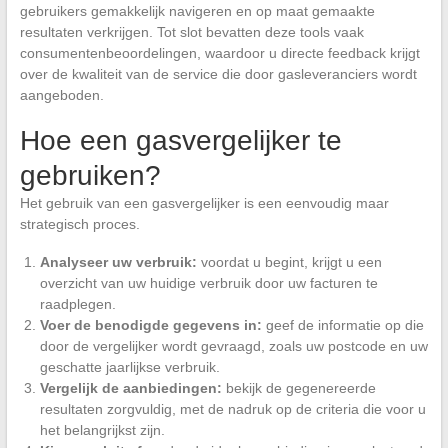
gebruikers gemakkelijk navigeren en op maat gemaakte
resultaten verkrijgen. Tot slot bevatten deze tools vaak
consumentenbeoordelingen, waardoor u directe feedback krijgt
over de kwaliteit van de service die door gasleveranciers wordt
aangeboden.
Hoe een gasvergelijker te
gebruiken?
Het gebruik van een gasvergelijker is een eenvoudig maar
strategisch proces.
Analyseer uw verbruik:
voordat u begint, krijgt u een
overzicht van uw huidige verbruik door uw facturen te
raadplegen.
Voer de benodigde gegevens in:
geef de informatie op die
door de vergelijker wordt gevraagd, zoals uw postcode en uw
geschatte jaarlijkse verbruik.
Vergelijk de aanbiedingen:
bekijk de gegenereerde
resultaten zorgvuldig, met de nadruk op de criteria die voor u
het belangrijkst zijn.