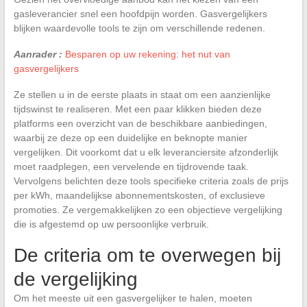
gasleverancier snel een hoofdpijn worden. Gasvergelijkers
blijken waardevolle tools te zijn om verschillende redenen.
Aanrader :
Besparen op uw rekening: het nut van
gasvergelijkers
Ze stellen u in de eerste plaats in staat om een aanzienlijke
tijdswinst te realiseren. Met een paar klikken bieden deze
platforms een overzicht van de beschikbare aanbiedingen,
waarbij ze deze op een duidelijke en beknopte manier
vergelijken. Dit voorkomt dat u elk leveranciersite afzonderlijk
moet raadplegen, een vervelende en tijdrovende taak.
Vervolgens belichten deze tools specifieke criteria zoals de prijs
per kWh, maandelijkse abonnementskosten, of exclusieve
promoties. Ze vergemakkelijken zo een objectieve vergelijking
die is afgestemd op uw persoonlijke verbruik.
De criteria om te overwegen bij
de vergelijking
Om het meeste uit een gasvergelijker te halen, moeten