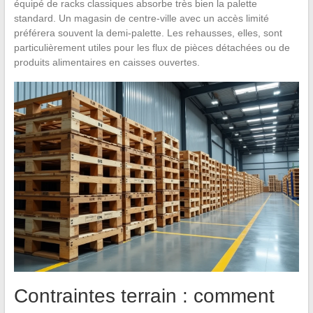
équipé de racks classiques absorbe très bien la palette
standard. Un magasin de centre-ville avec un accès limité
préférera souvent la demi-palette. Les rehausses, elles, sont
particulièrement utiles pour les flux de pièces détachées ou de
produits alimentaires en caisses ouvertes.
Contraintes terrain : comment