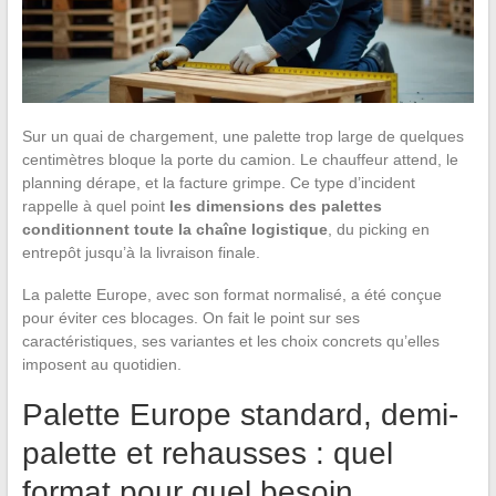
Sur un quai de chargement, une palette trop large de quelques
centimètres bloque la porte du camion. Le chauffeur attend, le
planning dérape, et la facture grimpe. Ce type d’incident
rappelle à quel point
les dimensions des palettes
conditionnent toute la chaîne logistique
, du picking en
entrepôt jusqu’à la livraison finale.
La palette Europe, avec son format normalisé, a été conçue
pour éviter ces blocages. On fait le point sur ses
caractéristiques, ses variantes et les choix concrets qu’elles
imposent au quotidien.
Palette Europe standard, demi-
palette et rehausses : quel
format pour quel besoin