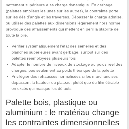
nettement supérieure à sa charge dynamique. En gerbage
(palettes empilées les unes sur les autres), la contrainte porte
sur les dés d’angle et les traverses. Dépasser la charge admise,
ou utiliser des palettes aux dimensions légèrement hors norme,
provoque des affaissements qui mettent en péril la stabilité de
toute la pile.
Vérifier systématiquement l’état des semelles et des
planches supérieures avant gerbage, surtout sur des
palettes réemployées plusieurs fois
Adapter le nombre de niveaux de stockage au poids réel des
charges, pas seulement au poids théorique de la palette
Privilégier des rehausses normalisées si les marchandises
dépassent la hauteur du plateau, plutôt que du film étirable
en excès qui masque les défauts
Palette bois, plastique ou
aluminium : le matériau change
les contraintes dimensionnelles