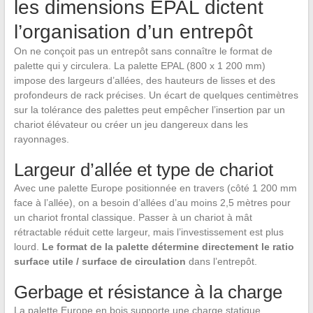
les dimensions EPAL dictent
l’organisation d’un entrepôt
On ne conçoit pas un entrepôt sans connaître le format de
palette qui y circulera. La palette EPAL (800 x 1 200 mm)
impose des largeurs d’allées, des hauteurs de lisses et des
profondeurs de rack précises. Un écart de quelques centimètres
sur la tolérance des palettes peut empêcher l’insertion par un
chariot élévateur ou créer un jeu dangereux dans les
rayonnages.
Largeur d’allée et type de chariot
Avec une palette Europe positionnée en travers (côté 1 200 mm
face à l’allée), on a besoin d’allées d’au moins 2,5 mètres pour
un chariot frontal classique. Passer à un chariot à mât
rétractable réduit cette largeur, mais l’investissement est plus
lourd.
Le format de la palette détermine directement le ratio
surface utile / surface de circulation
dans l’entrepôt.
Gerbage et résistance à la charge
La palette Europe en bois supporte une charge statique