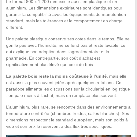
Le format 800 x 1 200 mm existe aussi en plastique et en
aluminium. Les dimensions extérieures sont identiques pour
garantir la compatibilité avec les équipements de manutention
standard, mais les tolérances et le comportement en charge
diffèrent.
Une palette plastique conserve ses cotes dans le temps. Elle ne
gonfle pas avec l’humidité, ne se fend pas et reste lavable, ce
qui explique son adoption dans l’agroalimentaire et la
pharmacie. En contrepartie, son coût d’achat est
significativement plus élevé que celui du bois.
La palette bois reste la moins coûteuse à l’unité
, mais elle
est aussi la plus souvent jetée après quelques rotations. Ce
paradoxe alimente les discussions sur la circularité en logistique
: on paie moins à l’achat, mais on remplace plus souvent.
L’aluminium, plus rare, se rencontre dans des environnements à
température contrôlée (chambres froides, salles blanches). Ses
dimensions respectent le standard européen, mais son poids à
vide et son prix le réservent à des flux très spécifiques.