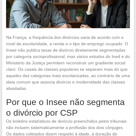
Na França, a frequência dos divórcios varia de acordo com o
nível de escolaridade, a renda e o tipo de emprego ocupado. O
Insee não publica taxas de divórcio diretamente segmentadas
por categoria socioprofissional, mas vários estudos do Ined e do
Ministério da Justiça permitem reconstruir um gradiente social
claro. Os casais de classes populares se separam mais do que
aqueles das categorias mais escolarizadas, ao contrário de uma
ideia comum que associa divórcio e modernidade das classes
abastadas.
Por que o Insee não segmenta
o divórcio por CSP
Os boletins estatísticos de divórcio preenchidos pelos tribunais
não incluem sistematicamente a profissão dos dois cônjuges.
Os dados coletados dizem respeito à idade, à duração do