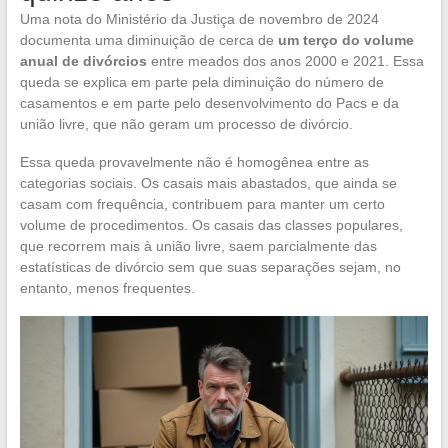
Uma nota do Ministério da Justiça de novembro de 2024
documenta uma diminuição de cerca de
um terço do volume
anual de divórcios
entre meados dos anos 2000 e 2021. Essa
queda se explica em parte pela diminuição do número de
casamentos e em parte pelo desenvolvimento do Pacs e da
união livre, que não geram um processo de divórcio.
Essa queda provavelmente não é homogênea entre as
categorias sociais. Os casais mais abastados, que ainda se
casam com frequência, contribuem para manter um certo
volume de procedimentos. Os casais das classes populares,
que recorrem mais à união livre, saem parcialmente das
estatísticas de divórcio sem que suas separações sejam, no
entanto, menos frequentes.