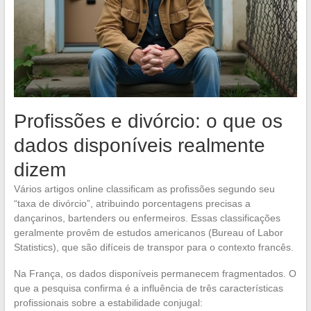
Profissões e divórcio: o que os
dados disponíveis realmente
dizem
Vários artigos online classificam as profissões segundo seu
“taxa de divórcio”, atribuindo porcentagens precisas a
dançarinos, bartenders ou enfermeiros. Essas classificações
geralmente provêm de estudos americanos (Bureau of Labor
Statistics), que são difíceis de transpor para o contexto francês.
Na França, os dados disponíveis permanecem fragmentados. O
que a pesquisa confirma é a influência de três características
profissionais sobre a estabilidade conjugal: