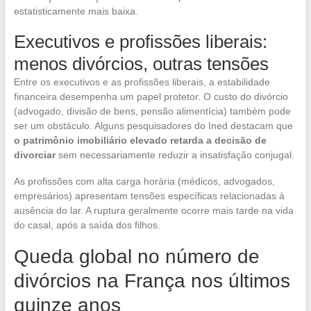
estatisticamente mais baixa.
Executivos e profissões liberais:
menos divórcios, outras tensões
Entre os executivos e as profissões liberais, a estabilidade
financeira desempenha um papel protetor. O custo do divórcio
(advogado, divisão de bens, pensão alimentícia) também pode
ser um obstáculo. Alguns pesquisadores do Ined destacam que
o patrimônio imobiliário elevado retarda a decisão de
divorciar
sem necessariamente reduzir a insatisfação conjugal.
As profissões com alta carga horária (médicos, advogados,
empresários) apresentam tensões específicas relacionadas à
ausência do lar. A ruptura geralmente ocorre mais tarde na vida
do casal, após a saída dos filhos.
Queda global no número de
divórcios na França nos últimos
quinze anos