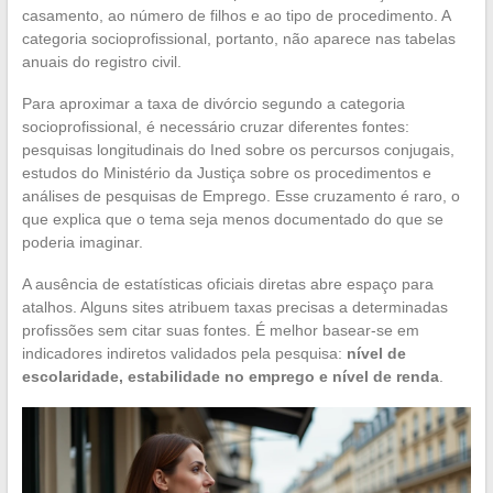
casamento, ao número de filhos e ao tipo de procedimento. A
categoria socioprofissional, portanto, não aparece nas tabelas
anuais do registro civil.
Para aproximar a taxa de divórcio segundo a categoria
socioprofissional, é necessário cruzar diferentes fontes:
pesquisas longitudinais do Ined sobre os percursos conjugais,
estudos do Ministério da Justiça sobre os procedimentos e
análises de pesquisas de Emprego. Esse cruzamento é raro, o
que explica que o tema seja menos documentado do que se
poderia imaginar.
A ausência de estatísticas oficiais diretas abre espaço para
atalhos. Alguns sites atribuem taxas precisas a determinadas
profissões sem citar suas fontes. É melhor basear-se em
indicadores indiretos validados pela pesquisa:
nível de
escolaridade, estabilidade no emprego e nível de renda
.