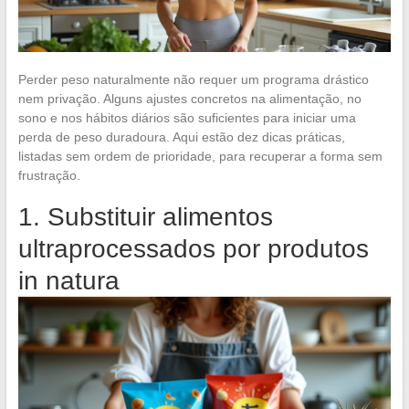
Perder peso naturalmente não requer um programa drástico
nem privação. Alguns ajustes concretos na alimentação, no
sono e nos hábitos diários são suficientes para iniciar uma
perda de peso duradoura. Aqui estão dez dicas práticas,
listadas sem ordem de prioridade, para recuperar a forma sem
frustração.
1. Substituir alimentos
ultraprocessados por produtos
in natura