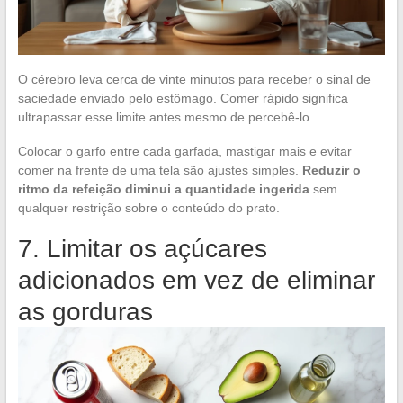
O cérebro leva cerca de vinte minutos para receber o sinal de
saciedade enviado pelo estômago. Comer rápido significa
ultrapassar esse limite antes mesmo de percebê-lo.
Colocar o garfo entre cada garfada, mastigar mais e evitar
comer na frente de uma tela são ajustes simples.
Reduzir o
ritmo da refeição diminui a quantidade ingerida
sem
qualquer restrição sobre o conteúdo do prato.
7. Limitar os açúcares
adicionados em vez de eliminar
as gorduras