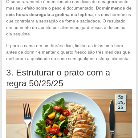
O sono raramente é mencionado nas dicas de emagrecimento,
mas seu efeito sobre o peso é documentado.
Dormir menos de
seis horas desregula a grelina e a leptina
, os dois hormônios
que controlam a sensação de fome e saciedade. O resultado:
um aumento do apetite por alimentos gordurosos e doces no
dia seguinte.
Ir para a cama em um horário fixo, limitar as telas uma hora
antes de dormir e manter o quarto fresco são três medidas que
melhoram a qualidade do sono sem qualquer esforço alimentar.
3. Estruturar o prato com a
regra 50/25/25