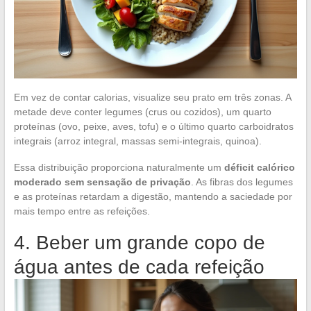
Em vez de contar calorias, visualize seu prato em três zonas. A
metade deve conter legumes (crus ou cozidos), um quarto
proteínas (ovo, peixe, aves, tofu) e o último quarto carboidratos
integrais (arroz integral, massas semi-integrais, quinoa).
Essa distribuição proporciona naturalmente um
déficit calórico
moderado sem sensação de privação
. As fibras dos legumes
e as proteínas retardam a digestão, mantendo a saciedade por
mais tempo entre as refeições.
4. Beber um grande copo de
água antes de cada refeição