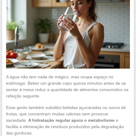
A água não tem nada de mágico, mas ocupa espaço no
estômago. Beber um grande copo quinze minutos antes de se
sentar à mesa reduz a quantidade de alimentos consumidos na
refeição seguinte.
Esse gesto também substitui bebidas açucaradas ou sucos de
frutas, que concentram muitas calorias sem provocar
saciedade.
A hidratação regular apoia o metabolismo
e
facilita a eliminação de resíduos produzidos pela degradação
das gorduras.