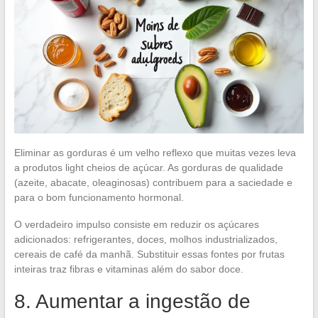
Eliminar as gorduras é um velho reflexo que muitas vezes leva
a produtos light cheios de açúcar. As gorduras de qualidade
(azeite, abacate, oleaginosas) contribuem para a saciedade e
para o bom funcionamento hormonal.
O verdadeiro impulso consiste em reduzir os açúcares
adicionados: refrigerantes, doces, molhos industrializados,
cereais de café da manhã. Substituir essas fontes por frutas
inteiras traz fibras e vitaminas além do sabor doce.
8. Aumentar a ingestão de