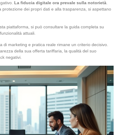
egativo.
La fiducia digitale ora prevale sulla notorietà
.
la protezione dei propri dati e alla trasparenza, si aspettano
sta piattaforma, si può consultare la guida completa su
funzionalità attuali.
a di marketing e pratica reale rimane un criterio decisivo.
rezza della sua offerta tariffaria, la qualità del suo
ck negativi.