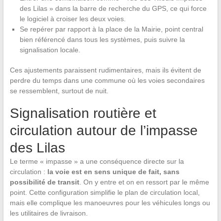
des Lilas » dans la barre de recherche du GPS, ce qui force
le logiciel à croiser les deux voies.
Se repérer par rapport à la place de la Mairie, point central
bien référencé dans tous les systèmes, puis suivre la
signalisation locale.
Ces ajustements paraissent rudimentaires, mais ils évitent de
perdre du temps dans une commune où les voies secondaires
se ressemblent, surtout de nuit.
Signalisation routière et
circulation autour de l’impasse
des Lilas
Le terme « impasse » a une conséquence directe sur la
circulation :
la voie est en sens unique de fait, sans
possibilité de transit
. On y entre et on en ressort par le même
point. Cette configuration simplifie le plan de circulation local,
mais elle complique les manoeuvres pour les véhicules longs ou
les utilitaires de livraison.