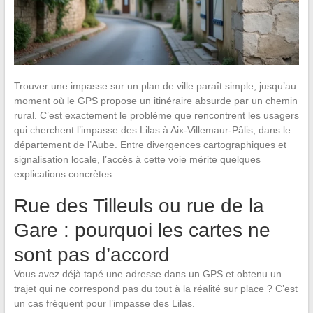
Trouver une impasse sur un plan de ville paraît simple, jusqu’au
moment où le GPS propose un itinéraire absurde par un chemin
rural. C’est exactement le problème que rencontrent les usagers
qui cherchent l’impasse des Lilas à Aix-Villemaur-Pâlis, dans le
département de l’Aube. Entre divergences cartographiques et
signalisation locale, l’accès à cette voie mérite quelques
explications concrètes.
Rue des Tilleuls ou rue de la
Gare : pourquoi les cartes ne
sont pas d’accord
Vous avez déjà tapé une adresse dans un GPS et obtenu un
trajet qui ne correspond pas du tout à la réalité sur place ? C’est
un cas fréquent pour l’impasse des Lilas.