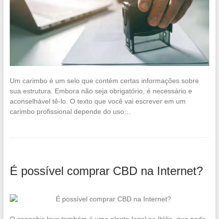
Um carimbo é um selo que contém certas informações sobre
sua estrutura. Embora não seja obrigatório, é necessário e
aconselhável tê-lo. O texto que você vai escrever em um
carimbo profissional depende do uso…
É possível comprar CBD na Internet?