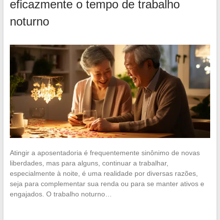
eficazmente o tempo de trabalho
noturno
Atingir a aposentadoria é frequentemente sinônimo de novas
liberdades, mas para alguns, continuar a trabalhar,
especialmente à noite, é uma realidade por diversas razões,
seja para complementar sua renda ou para se manter ativos e
engajados. O trabalho noturno…