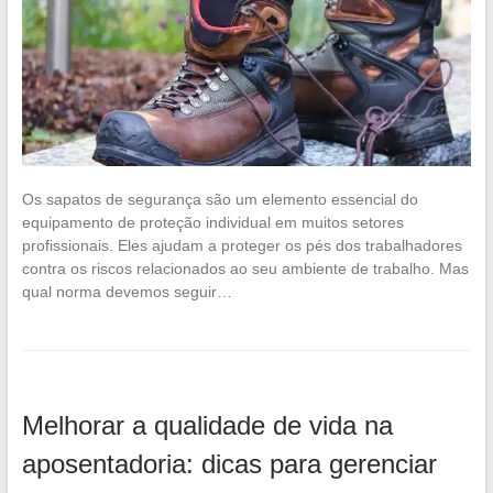
Os sapatos de segurança são um elemento essencial do
equipamento de proteção individual em muitos setores
profissionais. Eles ajudam a proteger os pés dos trabalhadores
contra os riscos relacionados ao seu ambiente de trabalho. Mas
qual norma devemos seguir…
Melhorar a qualidade de vida na
aposentadoria: dicas para gerenciar