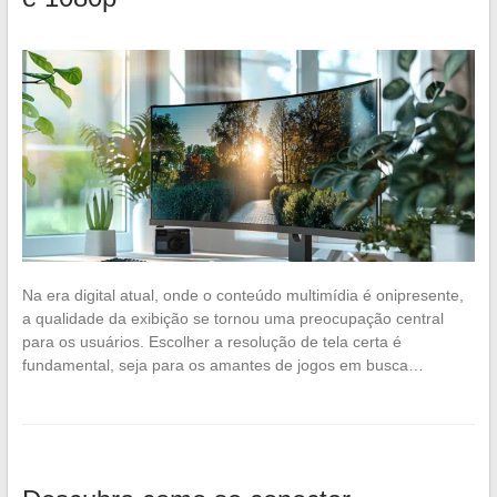
Na era digital atual, onde o conteúdo multimídia é onipresente,
a qualidade da exibição se tornou uma preocupação central
para os usuários. Escolher a resolução de tela certa é
fundamental, seja para os amantes de jogos em busca…