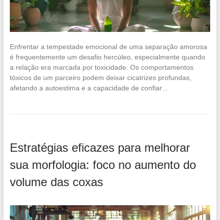
Enfrentar a tempestade emocional de uma separação amorosa
é frequentemente um desafio hercúleo, especialmente quando
a relação era marcada por toxicidade. Os comportamentos
tóxicos de um parceiro podem deixar cicatrizes profundas,
afetando a autoestima e a capacidade de confiar…
Estratégias eficazes para melhorar
sua morfologia: foco no aumento do
volume das coxas