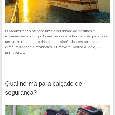
O Mediterrâneo oferece uma diversidade de destinos e
experiências ao longo do ano, mas o melhor período para fazer
um cruzeiro depende das suas preferências em termos de
clima, multidões e atividades. Primavera (Março a Maio) A
primavera…
Qual norma para calçado de
segurança?