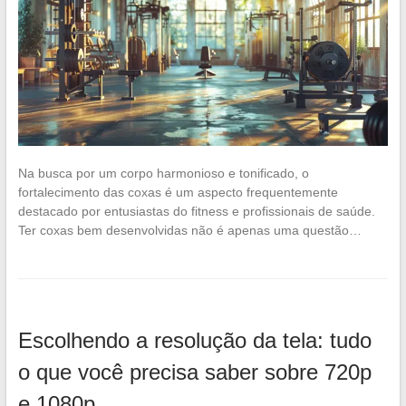
Na busca por um corpo harmonioso e tonificado, o
fortalecimento das coxas é um aspecto frequentemente
destacado por entusiastas do fitness e profissionais de saúde.
Ter coxas bem desenvolvidas não é apenas uma questão…
Escolhendo a resolução da tela: tudo
o que você precisa saber sobre 720p
e 1080p