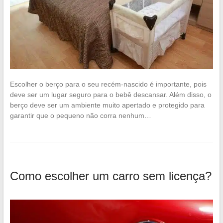
Escolher o berço para o seu recém-nascido é importante, pois
deve ser um lugar seguro para o bebê descansar. Além disso, o
berço deve ser um ambiente muito apertado e protegido para
garantir que o pequeno não corra nenhum…
Como escolher um carro sem licença?