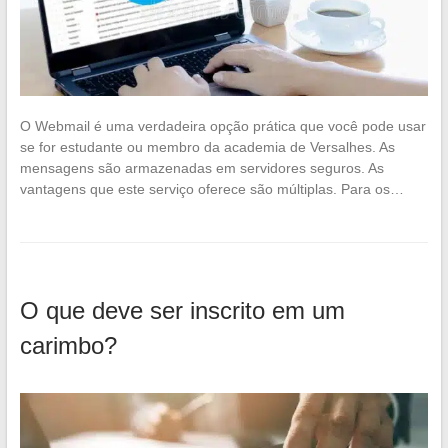
O Webmail é uma verdadeira opção prática que você pode usar
se for estudante ou membro da academia de Versalhes. As
mensagens são armazenadas em servidores seguros. As
vantagens que este serviço oferece são múltiplas. Para os…
O que deve ser inscrito em um
carimbo?