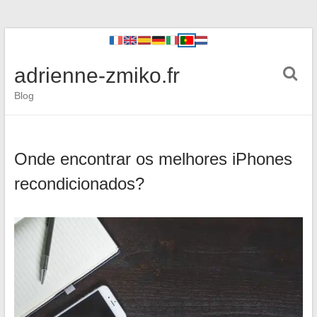
adrienne-zmiko.fr
Blog
Onde encontrar os melhores iPhones
recondicionados?