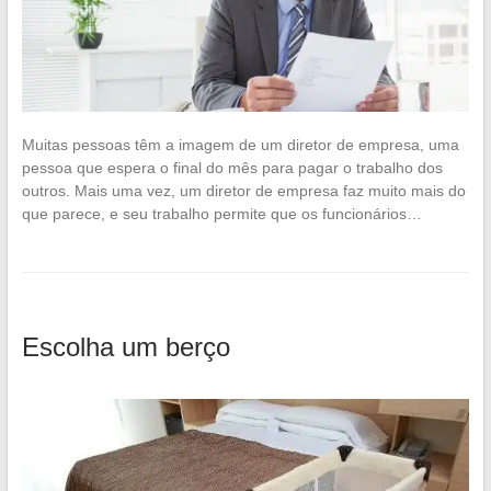
Muitas pessoas têm a imagem de um diretor de empresa, uma
pessoa que espera o final do mês para pagar o trabalho dos
outros. Mais uma vez, um diretor de empresa faz muito mais do
que parece, e seu trabalho permite que os funcionários…
Escolha um berço