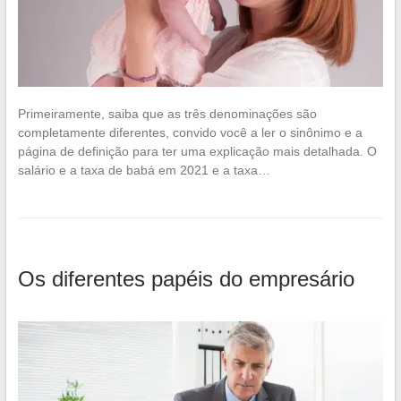
Primeiramente, saiba que as três denominações são
completamente diferentes, convido você a ler o sinônimo e a
página de definição para ter uma explicação mais detalhada. O
salário e a taxa de babá em 2021 e a taxa…
Os diferentes papéis do empresário