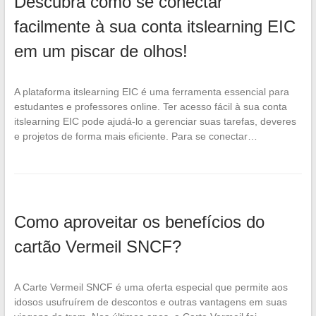
Descubra como se conectar
facilmente à sua conta itslearning EIC
em um piscar de olhos!
A plataforma itslearning EIC é uma ferramenta essencial para
estudantes e professores online. Ter acesso fácil à sua conta
itslearning EIC pode ajudá-lo a gerenciar suas tarefas, deveres
e projetos de forma mais eficiente. Para se conectar…
Como aproveitar os benefícios do
cartão Vermeil SNCF?
A Carte Vermeil SNCF é uma oferta especial que permite aos
idosos usufruírem de descontos e outras vantagens em suas