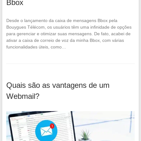
Bbox
Desde o lançamento da caixa de mensagens Bbox pela
Bouygues Télécom, os usuários têm uma infinidade de opções
para gerenciar e otimizar suas mensagens. De fato, acabei de
ativar a caixa de correio de voz da minha Bbox, com várias
funcionalidades úteis, como…
Quais são as vantagens de um
Webmail?