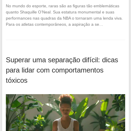
No mundo do esporte, raras são as figuras tão emblemáticas
quanto Shaquille O’Neal. Sua estatura monumental e suas
performances nas quadras da NBA o tornaram uma lenda viva.
Para os atletas contemporâneos, a aspiração a se…
Superar uma separação difícil: dicas
para lidar com comportamentos
tóxicos