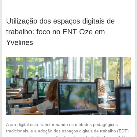
Utilização dos espaços digitais de
trabalho: foco no ENT Oze em
Yvelines
A era digital está transformando os métodos pedagógicos
tradicionais, e a adoção dos espaços digitais de trabalho (EDT)