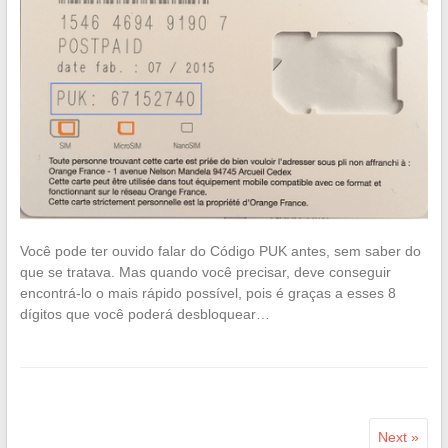
Você pode ter ouvido falar do Código PUK antes, sem saber do
que se tratava. Mas quando você precisar, deve conseguir
encontrá-lo o mais rápido possível, pois é graças a esses 8
dígitos que você poderá desbloquear…
Next »