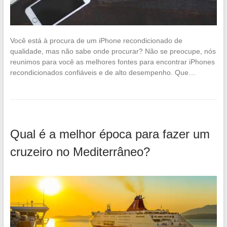
Você está à procura de um iPhone recondicionado de
qualidade, mas não sabe onde procurar? Não se preocupe, nós
reunimos para você as melhores fontes para encontrar iPhones
recondicionados confiáveis e de alto desempenho. Que…
Qual é a melhor época para fazer um
cruzeiro no Mediterrâneo?