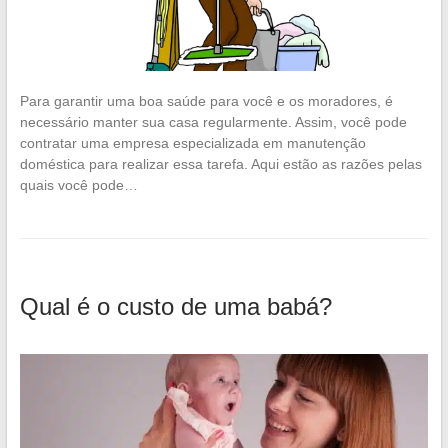
Para garantir uma boa saúde para você e os moradores, é
necessário manter sua casa regularmente. Assim, você pode
contratar uma empresa especializada em manutenção
doméstica para realizar essa tarefa. Aqui estão as razões pelas
quais você pode…
Qual é o custo de uma babá?