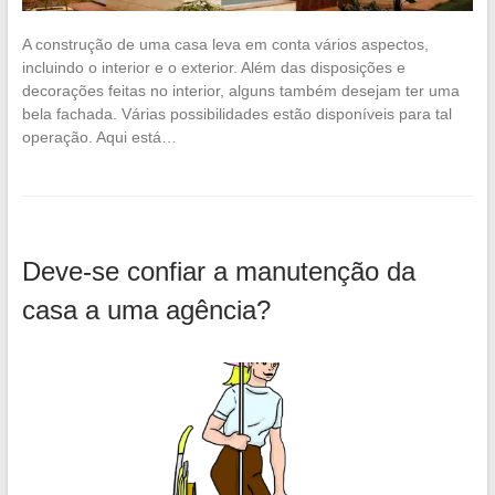
A construção de uma casa leva em conta vários aspectos,
incluindo o interior e o exterior. Além das disposições e
decorações feitas no interior, alguns também desejam ter uma
bela fachada. Várias possibilidades estão disponíveis para tal
operação. Aqui está…
Deve-se confiar a manutenção da
casa a uma agência?