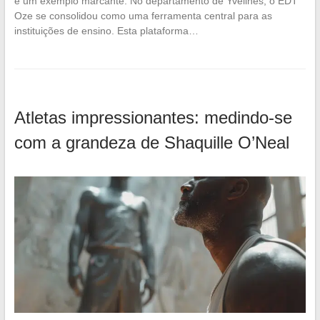
é um exemplo marcante. No departamento de Yvelines, o EDT
Oze se consolidou como uma ferramenta central para as
instituições de ensino. Esta plataforma…
Atletas impressionantes: medindo-se
com a grandeza de Shaquille O’Neal