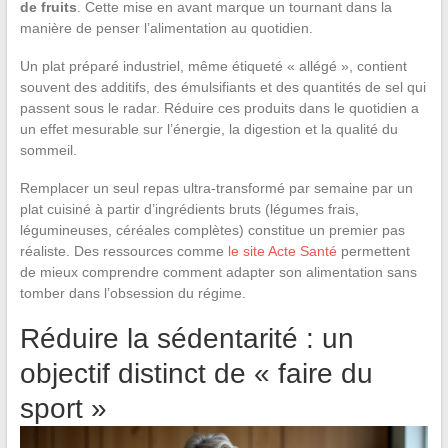
de fruits
. Cette mise en avant marque un tournant dans la
manière de penser l’alimentation au quotidien.
Un plat préparé industriel, même étiqueté « allégé », contient
souvent des additifs, des émulsifiants et des quantités de sel qui
passent sous le radar. Réduire ces produits dans le quotidien a
un effet mesurable sur l’énergie, la digestion et la qualité du
sommeil.
Remplacer un seul repas ultra-transformé par semaine par un
plat cuisiné à partir d’ingrédients bruts (légumes frais,
légumineuses, céréales complètes) constitue un premier pas
réaliste. Des ressources comme
le site Acte Santé
permettent
de mieux comprendre comment adapter son alimentation sans
tomber dans l’obsession du régime.
Réduire la sédentarité : un
objectif distinct de « faire du
sport »