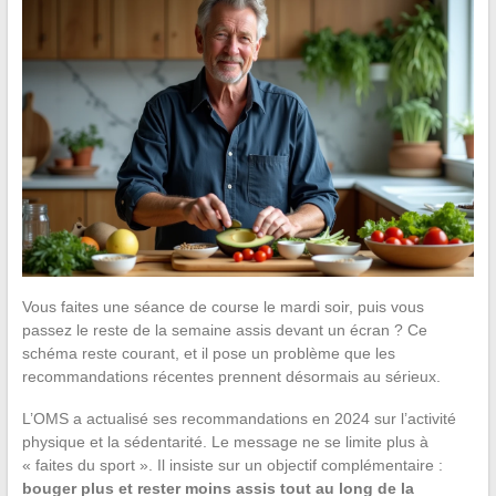
Vous faites une séance de course le mardi soir, puis vous
passez le reste de la semaine assis devant un écran ? Ce
schéma reste courant, et il pose un problème que les
recommandations récentes prennent désormais au sérieux.
L’OMS a actualisé ses recommandations en 2024 sur l’activité
physique et la sédentarité. Le message ne se limite plus à
« faites du sport ». Il insiste sur un objectif complémentaire :
bouger plus et rester moins assis tout au long de la