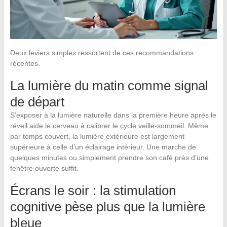
Deux leviers simples ressortent de ces recommandations
récentes.
La lumière du matin comme signal
de départ
S’exposer à la lumière naturelle dans la première heure après le
réveil aide le cerveau à calibrer le cycle veille-sommeil. Même
par temps couvert, la lumière extérieure est largement
supérieure à celle d’un éclairage intérieur. Une marche de
quelques minutes ou simplement prendre son café près d’une
fenêtre ouverte suffit.
Écrans le soir : la stimulation
cognitive pèse plus que la lumière
bleue