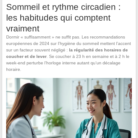
Sommeil et rythme circadien :
les habitudes qui comptent
vraiment
Dormir « suffisamment » ne suffit pas. Les recommandations
européennes de 2024 sur l’hygiène du sommeil mettent l’accent
sur un facteur souvent négligé :
la régularité des horaires de
coucher et de lever
. Se coucher à 23 h en semaine et à 2 h le
week-end perturbe l’horloge interne autant qu’un décalage
horaire.