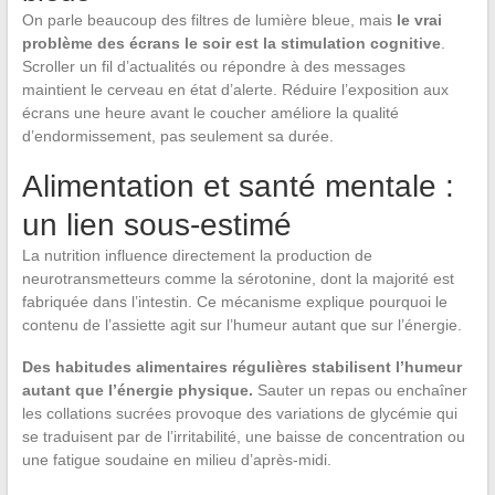
On parle beaucoup des filtres de lumière bleue, mais
le vrai
problème des écrans le soir est la stimulation cognitive
.
Scroller un fil d’actualités ou répondre à des messages
maintient le cerveau en état d’alerte. Réduire l’exposition aux
écrans une heure avant le coucher améliore la qualité
d’endormissement, pas seulement sa durée.
Alimentation et santé mentale :
un lien sous-estimé
La nutrition influence directement la production de
neurotransmetteurs comme la sérotonine, dont la majorité est
fabriquée dans l’intestin. Ce mécanisme explique pourquoi le
contenu de l’assiette agit sur l’humeur autant que sur l’énergie.
Des habitudes alimentaires régulières stabilisent l’humeur
autant que l’énergie physique.
Sauter un repas ou enchaîner
les collations sucrées provoque des variations de glycémie qui
se traduisent par de l’irritabilité, une baisse de concentration ou
une fatigue soudaine en milieu d’après-midi.