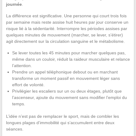
journée
.
La différence est significative. Une personne qui court trois fois
par semaine mais reste assise huit heures par jour conserve un
risque lié à la sédentarité. Interrompre les périodes assises par
quelques minutes de mouvement (marcher, se lever, s’étirer)
agit directement sur la circulation sanguine et le métabolisme.
Se lever toutes les 45 minutes pour marcher quelques pas,
même dans un couloir, réduit la raideur musculaire et relance
l’attention.
Prendre un appel téléphonique debout ou en marchant
transforme un moment passif en mouvement léger sans
effort de volonté.
Privilégier les escaliers sur un ou deux étages, plutôt que
l’ascenseur, ajoute du mouvement sans modifier l’emploi du
temps.
L’idée n’est pas de remplacer le sport, mais de combler les
longues plages d’immobilité qui s’accumulent entre deux
séances.