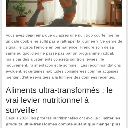
Vous avez déjà remarqué qu’après une nuit trop courte, même
un café double ne suffit pas à rattraper la journée ? Ce genre de
signal, le corps l’envoie en permanence. Prendre soin de sa
santé au quotidien ne passe pas par un programme radical,
mais par des ajustements concrets sur trois leviers : le
mouvement, l’alimentation et le sommeil. Les recommandations
évoluent, et certaines habitudes considérées comme acquises
méritent d’être revisitées à la lumière des données récentes.
Aliments ultra-transformés : le
vrai levier nutritionnel à
surveiller
Depuis 2024, les priorités nutritionnelles ont évolué :
limiter les
produits ultra-transformés compte autant que manger plus