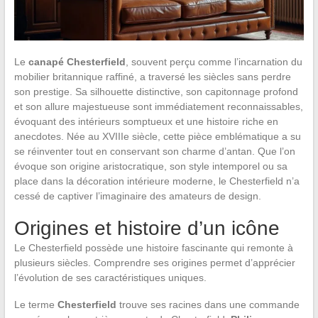
Le
canapé Chesterfield
, souvent perçu comme l’incarnation du
mobilier britannique raffiné, a traversé les siècles sans perdre
son prestige. Sa silhouette distinctive, son capitonnage profond
et son allure majestueuse sont immédiatement reconnaissables,
évoquant des intérieurs somptueux et une histoire riche en
anecdotes. Née au XVIIIe siècle, cette pièce emblématique a su
se réinventer tout en conservant son charme d’antan. Que l’on
évoque son origine aristocratique, son style intemporel ou sa
place dans la décoration intérieure moderne, le Chesterfield n’a
cessé de captiver l’imaginaire des amateurs de design.
Origines et histoire d’un icône
Le Chesterfield possède une histoire fascinante qui remonte à
plusieurs siècles. Comprendre ses origines permet d’apprécier
l’évolution de ses caractéristiques uniques.
Le terme
Chesterfield
trouve ses racines dans une commande