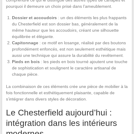
pourquoi il demeure un choix prisé dans l’ameublement.
Dossier et accoudoirs
: un des éléments les plus frappants
du Chesterfield est son dossier bas, généralement de la
même hauteur que les accoudoirs, créant une silhouette
équilibrée et élégante.
Capitonnage
: ce motif en losange, réalisé par des boutons
profondément enfoncés, est non seulement esthétique mais
aussi une technique qui assure la durabilité du revêtement.
Pieds en bois
: les pieds en bois tourné ajoutent une touche
de sophistication et soulignent le caractère artisanal de
chaque pièce.
La combinaison de ces éléments crée une pièce de mobilier à la
fois fonctionnelle et esthétiquement plaisante, capable de
s’intégrer dans divers styles de décoration.
Le Chesterfield aujourd’hui :
intégration dans les intérieurs
modernes