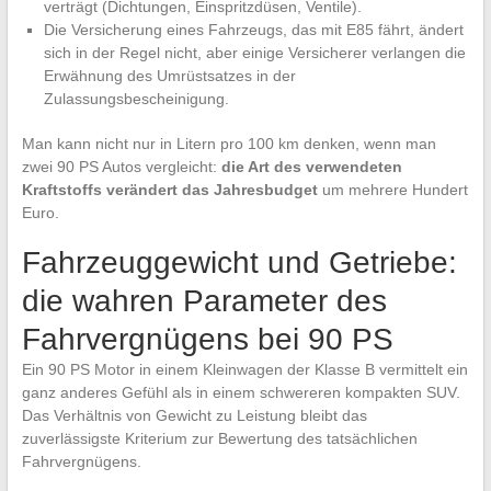
verträgt (Dichtungen, Einspritzdüsen, Ventile).
Die Versicherung eines Fahrzeugs, das mit E85 fährt, ändert
sich in der Regel nicht, aber einige Versicherer verlangen die
Erwähnung des Umrüstsatzes in der
Zulassungsbescheinigung.
Man kann nicht nur in Litern pro 100 km denken, wenn man
zwei 90 PS Autos vergleicht:
die Art des verwendeten
Kraftstoffs verändert das Jahresbudget
um mehrere Hundert
Euro.
Fahrzeuggewicht und Getriebe:
die wahren Parameter des
Fahrvergnügens bei 90 PS
Ein 90 PS Motor in einem Kleinwagen der Klasse B vermittelt ein
ganz anderes Gefühl als in einem schwereren kompakten SUV.
Das Verhältnis von Gewicht zu Leistung bleibt das
zuverlässigste Kriterium zur Bewertung des tatsächlichen
Fahrvergnügens.