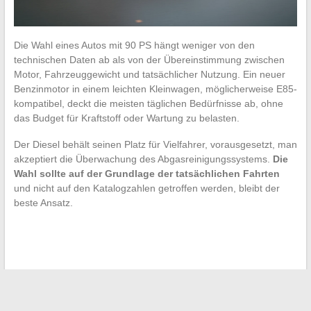
Die Wahl eines Autos mit 90 PS hängt weniger von den
technischen Daten ab als von der Übereinstimmung zwischen
Motor, Fahrzeuggewicht und tatsächlicher Nutzung. Ein neuer
Benzinmotor in einem leichten Kleinwagen, möglicherweise E85-
kompatibel, deckt die meisten täglichen Bedürfnisse ab, ohne
das Budget für Kraftstoff oder Wartung zu belasten.
Der Diesel behält seinen Platz für Vielfahrer, vorausgesetzt, man
akzeptiert die Überwachung des Abgasreinigungssystems.
Die
Wahl sollte auf der Grundlage der tatsächlichen Fahrten
und nicht auf den Katalogzahlen getroffen werden, bleibt der
beste Ansatz.