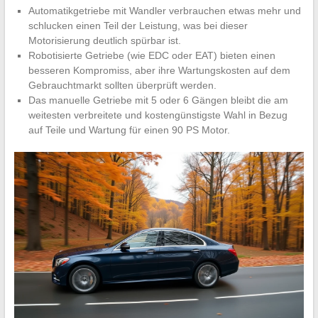
Automatikgetriebe mit Wandler verbrauchen etwas mehr und
schlucken einen Teil der Leistung, was bei dieser
Motorisierung deutlich spürbar ist.
Robotisierte Getriebe (wie EDC oder EAT) bieten einen
besseren Kompromiss, aber ihre Wartungskosten auf dem
Gebrauchtmarkt sollten überprüft werden.
Das manuelle Getriebe mit 5 oder 6 Gängen bleibt die am
weitesten verbreitete und kostengünstigste Wahl in Bezug
auf Teile und Wartung für einen 90 PS Motor.