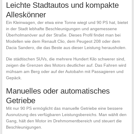
Leichte Stadtautos und kompakte
Alleskönner
Ein Kleinwagen, der etwa eine Tonne wiegt und 90 PS hat, bietet
in der Stadt lebhafte Beschleunigungen und angemessene
Überholmanöver auf der Straße. Dieses Profil findet man bei
Modellen wie dem Renault Clio, dem Peugeot 208 oder dem
Dacia Sandero, die das Beste aus dieser Leistung herausholen.
Die städtischen SUVs, die mehrere Hundert Kilo schwerer sind,
zeigen die Grenzen des Motors deutlicher auf. Das Fahren wird
mühsam am Berg oder auf der Autobahn mit Passagieren und
Gepäck.
Manuelles oder automatisches
Getriebe
Mit nur 90 PS ermöglicht das manuelle Getriebe eine bessere
Ausnutzung des verfügbaren Leistungsbereichs. Man wählt den
Gang, hält den Motor im Drehmomentbereich und steuert die
Beschleunigungen.