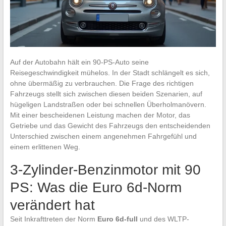
Auf der Autobahn hält ein 90-PS-Auto seine
Reisegeschwindigkeit mühelos. In der Stadt schlängelt es sich,
ohne übermäßig zu verbrauchen. Die Frage des richtigen
Fahrzeugs stellt sich zwischen diesen beiden Szenarien, auf
hügeligen Landstraßen oder bei schnellen Überholmanövern.
Mit einer bescheidenen Leistung machen der Motor, das
Getriebe und das Gewicht des Fahrzeugs den entscheidenden
Unterschied zwischen einem angenehmen Fahrgefühl und
einem erlittenen Weg.
3-Zylinder-Benzinmotor mit 90
PS: Was die Euro 6d-Norm
verändert hat
Seit Inkrafttreten der Norm
Euro 6d-full
und des WLTP-