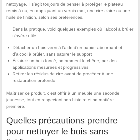
nettoyage, il s’agit toujours de penser à protéger le plateau
remis à nu, en appliquant un vernis mat, une cire claire ou une
huile de finition, selon ses préférences.
Dans la pratique, voici quelques exemples où l’alcool à brûler
s’avère utile :
Détacher un bois verni à l’aide d’un papier absorbant et
d’alcool à brûler, sans saturer le support
Éclaircir un bois foncé, notamment le chêne, par des
applications mesurées et progressives
Retirer les résidus de cire avant de procéder à une
restauration profonde
Maîtriser ce produit, c’est offrir à un meuble une seconde
jeunesse, tout en respectant son histoire et sa matière
première.
Quelles précautions prendre
pour nettoyer le bois sans