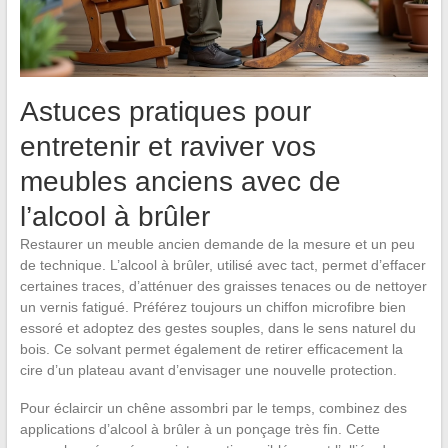
Astuces pratiques pour
entretenir et raviver vos
meubles anciens avec de
l’alcool à brûler
Restaurer un meuble ancien demande de la mesure et un peu
de technique. L’alcool à brûler, utilisé avec tact, permet d’effacer
certaines traces, d’atténuer des graisses tenaces ou de nettoyer
un vernis fatigué. Préférez toujours un chiffon microfibre bien
essoré et adoptez des gestes souples, dans le sens naturel du
bois. Ce solvant permet également de retirer efficacement la
cire d’un plateau avant d’envisager une nouvelle protection.
Pour éclaircir un chêne assombri par le temps, combinez des
applications d’alcool à brûler à un ponçage très fin. Cette