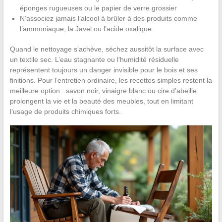
éponges rugueuses ou le papier de verre grossier
N’associez jamais l’alcool à brûler à des produits comme
l’ammoniaque, la Javel ou l’acide oxalique
Quand le nettoyage s’achève, séchez aussitôt la surface avec
un textile sec. L’eau stagnante ou l’humidité résiduelle
représentent toujours un danger invisible pour le bois et ses
finitions. Pour l’entretien ordinaire, les recettes simples restent la
meilleure option : savon noir, vinaigre blanc ou cire d’abeille
prolongent la vie et la beauté des meubles, tout en limitant
l’usage de produits chimiques forts.